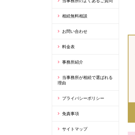
当事務所のよくあるご質問
相続無料相談
お問い合わせ
料金表
事務所紹介
当事務所が相続で選ばれる
理由
プライバシーポリシー
免責事項
サイトマップ