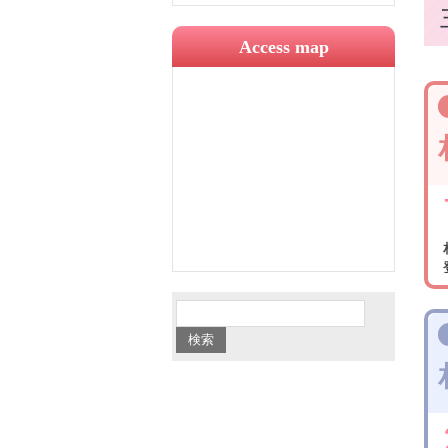
Access map