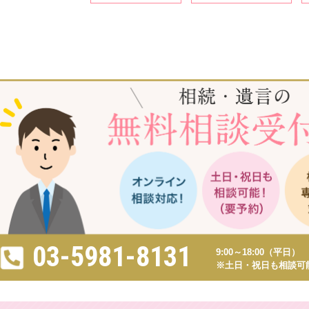
03-5981-8131
9:00～18:00（平日）
※土日・祝日も相談可