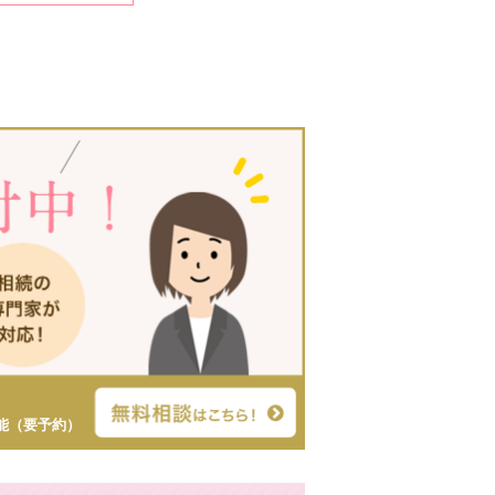
能（要予約）