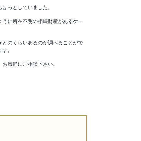
もほっとしていました。
ように所在不明の相続財産があるケー
がどのくらいあるのか調べることがで
ます。
、お気軽にご相談下さい。