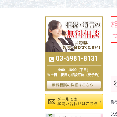
03-5981-8131
9:00～18:00（平日）
※土日・祝日も相談可能（要予約）
巣
父