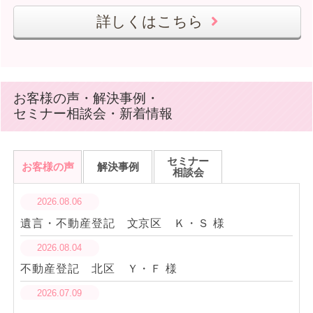
詳しくはこちら
お客様の声・解決事例・
セミナー相談会・新着情報
セミナー
お客様の声
解決事例
相談会
2026.08.06
遺言・不動産登記 文京区 Ｋ・Ｓ 様
2026.08.04
不動産登記 北区 Ｙ・Ｆ 様
2026.07.09