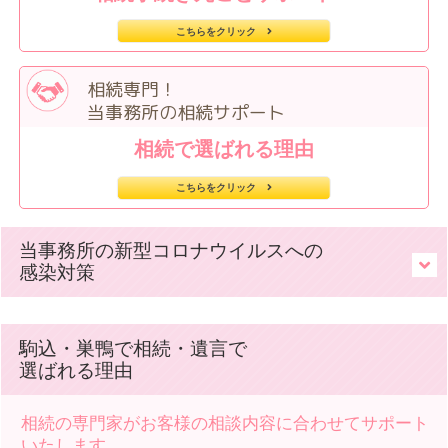
こちらをクリック
相続専門！
当事務所の相続サポート
相続で選ばれる理由
こちらをクリック
当事務所の新型コロナウイルスへの
感染対策
駒込・巣鴨で相続・遺言で
選ばれる理由
相続の専門家がお客様の相談内容に合わせてサポート
いたします。