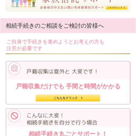
相続手続きのご相談をご検討の皆様へ
ご自身で手続きを進めようとお考えの方も
注意が必要です
戸籍収集は意外と
大変です！
戸籍収集だけでも
手間と時間がかかる
こちらをクリック
こんなに大変！
相続手続きを自分で行う場合
相続手続き
丸ごとサポート！