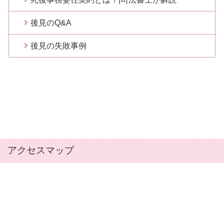
後見のQ&A
後見の失敗事例
アクセスマップ