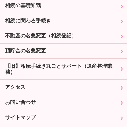
相続の基礎知識
相続に関わる手続き
不動産の名義変更（相続登記）
預貯金の名義変更
【旧】相続手続き丸ごとサポート（遺産整理業
務）
アクセス
お問い合わせ
サイトマップ