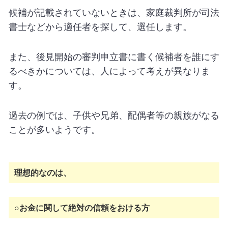
候補が記載されていないときは、家庭裁判所が司法
書士などから適任者を探して、選任します。
また、後見開始の審判申立書に書く候補者を誰にす
るべきかについては、人によって考えが異なりま
す。
過去の例では、子供や兄弟、配偶者等の親族がなる
ことが多いようです。
理想的なのは、
○お金に関して絶対の信頼をおける方