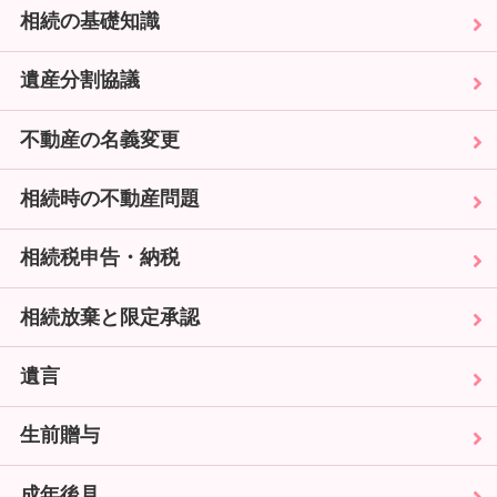
相続の基礎知識
遺産分割協議
不動産の名義変更
相続時の不動産問題
相続税申告・納税
相続放棄と限定承認
遺言
生前贈与
成年後見