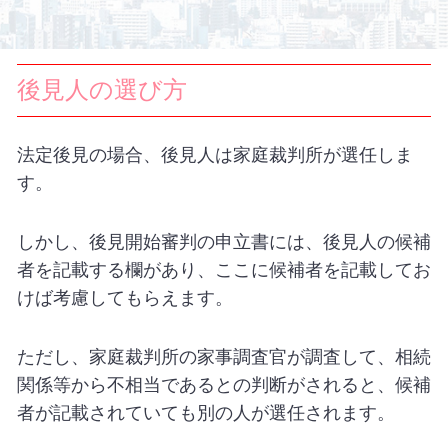
後見人の選び方
法定後見の場合、後見人は家庭裁判所が選任しま
す。
しかし、後見開始審判の申立書には、後見人の候補
者を記載する欄があり、ここに候補者を記載してお
けば考慮してもらえます。
ただし、家庭裁判所の家事調査官が調査して、相続
関係等から不相当であるとの判断がされると、候補
者が記載されていても別の人が選任されます。