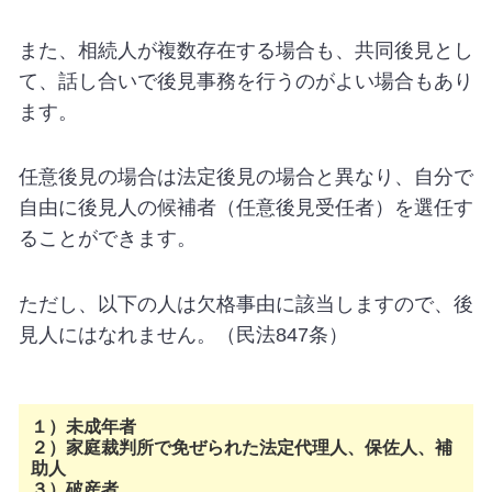
また、相続人が複数存在する場合も、共同後見とし
て、話し合いで後見事務を行うのがよい場合もあり
ます。
任意後見の場合は法定後見の場合と異なり、自分で
自由に後見人の候補者（任意後見受任者）を選任す
ることができます。
ただし、以下の人は欠格事由に該当しますので、後
見人にはなれません。（民法847条）
１）未成年者
２）家庭裁判所で免ぜられた法定代理人、保佐人、補
助人
３）破産者