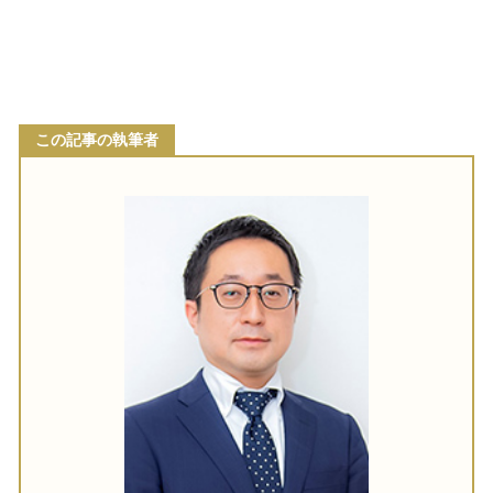
この記事の執筆者