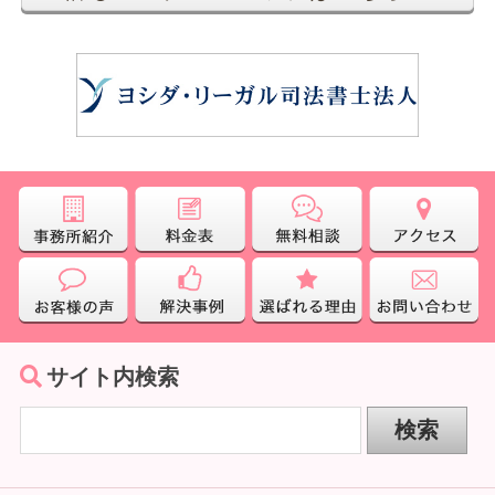
サイト内検索