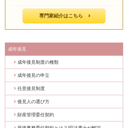
専門家紹介はこちら
成年後見
成年後見制度の種類
成年後見の申立
任意後見制度
後見人の選び方
財産管理委任契約
死後事務委任契約とは？|司法書士が解説