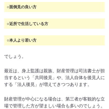
○面倒見の良い方
○近所で生活している方
○本人より若い方
でしょう。
最近は、身上監護は親族、財産管理は司法書士が担
当するという「共同後見」や、法人自体を後見人に
する「法人後見」が増えてきつつあります。
財産管理が中心になる場合は、第三者が客観的な立
場で管理した方が望ましい場合も多いのでしょう。