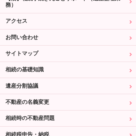
務）
アクセス
お問い合わせ
サイトマップ
相続の基礎知識
遺産分割協議
不動産の名義変更
相続時の不動産問題
相続税申告・納税