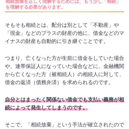
相続放棄を正しく理解するためには、もう少し「相続」
を理解する必要があります。
そもそも相続とは、配分は別として「不動産」や
「現金」などのプラスの財産の他に、借金などのマ
イナスの財産も自動的に引き継ぐことです。
つまり、亡くなった方が生前に借金をしていた場合
や、連帯保証人になっていた場合などに、金融機関
から亡くなった方（被相続人）の相続人に対して、
借金の返済（債務弁済）を求められるのです。
自分とはまったく関係ない借金でも支払い義務が相
続によって発生してしまうのです。
そこで、「相続放棄」という手法が確立されたので