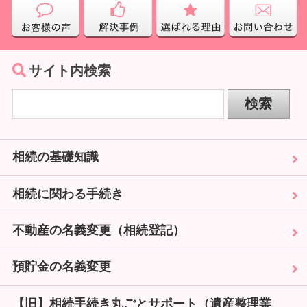
サイト内検索
相続の基礎知識
相続に関わる手続き
不動産の名義変更（相続登記）
預貯金の名義変更
【旧】相続手続き丸ごとサポート（遺産整理業