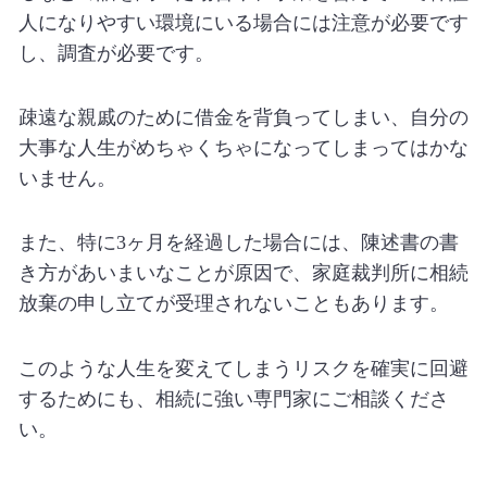
人になりやすい環境にいる場合には注意が必要です
し、調査が必要です。
疎遠な親戚のために借金を背負ってしまい、自分の
大事な人生がめちゃくちゃになってしまってはかな
いません。
また、特に
3
ヶ月を経過した場合には、陳述書の書
き方があいまいなことが原因で、家庭裁判所に相続
放棄の申し立てが受理されないこともあります。
このような人生を変えてしまうリスクを確実に回避
するためにも、相続に強い専門家にご相談くださ
い。