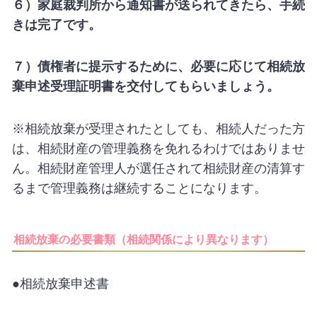
６）家庭裁判所から通知書が送られてきたら、手続
きは完了です。
７）債権者に提示するために、必要に応じて相続放
棄申述受理証明書を交付してもらいましょう。
※相続放棄が受理されたとしても、相続人だった方
は、相続財産の管理義務を免れるわけではありませ
ん。相続財産管理人が選任されて相続財産の清算す
るまで管理義務は継続することになります。
相続放棄の必要書類（相続関係により異なります）
●相続放棄申述書