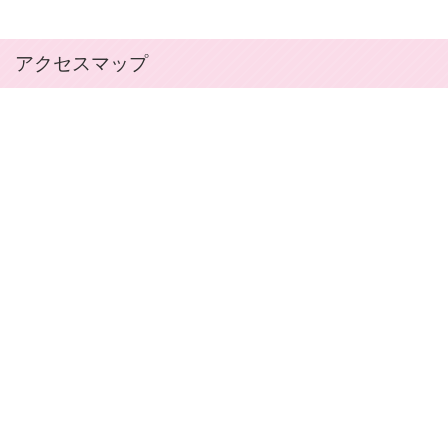
アクセスマップ