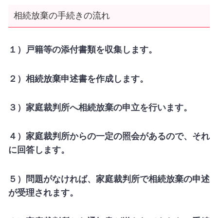
相続放棄の手続きの流れ
１）戸籍等の添付書類を収集します。
２）相続放棄申述書を作成します。
３）家庭裁判所へ相続放棄の申立を行います。
４）家庭裁判所からの一定の照会があるので、それ
に回答します。
５）問題がなければ、家庭裁判所で相続放棄の申述
が受理されます。