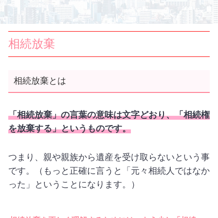
相続放棄
相続放棄とは
「相続放棄」の言葉の意味は文字どおり、「相続権
を放棄する」というものです。
つまり、親や親族から遺産を受け取らないという事
です。（もっと正確に言うと「元々相続人ではなか
った」ということになります。）