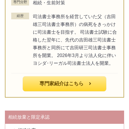
専門分野
相続・生前対策
経歴
司法書士事務所を経営していた父（吉田
雄三司法書士事務所）の病死をきっかけ
に司法書士を目指す。 司法書士試験に合
格した翌年に、先代の吉田雄三司法書士
事務所と同所にて吉田研三司法書士事務
所を開業。 2026年3月より法人化に伴い
ヨシダ･リーガル司法書士法人を開業。
専門家紹介はこちら
相続放棄と限定承認