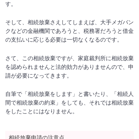
す。
そして、相続放棄さえしてしまえば、大手メガバン
クなどの金融機関であろうと、税務署だろうと借金
の支払いに応じる必要は一切なくなるのです。
さて、この相続放棄ですが、家庭裁判所に相続放棄
を認められませんと法的効力がありませんので、申
請が必要になってきます。
自筆で「相続放棄をします」と書いたり、「相続人
間で相続放棄の約束」をしても、それでは相続放棄
をしたことにはなりません。
相続放棄申請の注意点