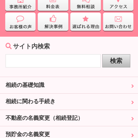
サイト内検索
相続の基礎知識
相続に関わる手続き
不動産の名義変更（相続登記）
預貯金の名義変更