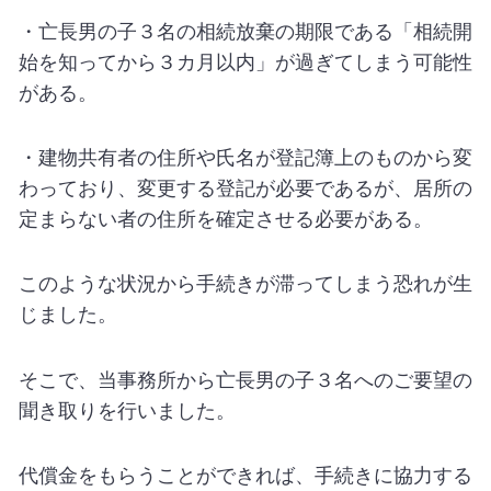
・亡長男の子３名の相続放棄の期限である「相続開
始を知ってから３カ月以内」が過ぎてしまう可能性
がある。
・建物共有者の住所や氏名が登記簿上のものから変
わっており、変更する登記が必要であるが、居所の
定まらない者の住所を確定させる必要がある。
このような状況から手続きが滞ってしまう恐れが生
じました。
そこで、当事務所から亡長男の子３名へのご要望の
聞き取りを行いました。
代償金をもらうことができれば、手続きに協力する