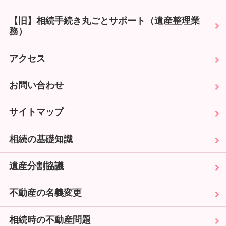
【旧】相続手続き丸ごとサポート（遺産整理業
務）
アクセス
お問い合わせ
サイトマップ
相続の基礎知識
遺産分割協議
不動産の名義変更
相続時の不動産問題