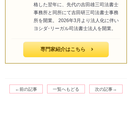
格した翌年に、先代の吉田雄三司法書士
事務所と同所にて吉田研三司法書士事務
所を開業。 2026年3月より法人化に伴い
ヨシダ･リーガル司法書士法人を開業。
専門家紹介はこちら
←前の記事
一覧へもどる
次の記事→