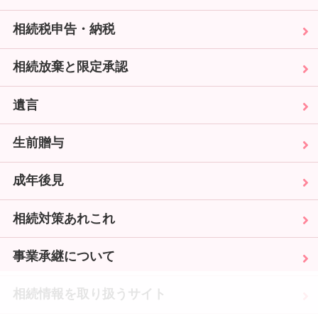
相続税申告・納税
相続放棄と限定承認
遺言
生前贈与
成年後見
相続対策あれこれ
事業承継について
相続情報を取り扱うサイト