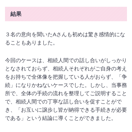
結果
３名の意向を聞いた
A
さんも初めは驚き感情的にな
ることもありました。
今回のケースは、相続人間での話し合いがしっかり
となされておらず、相続人それぞれがご自身の考え
をお持ちで全体像を把握している人がおらず、「争
続」になりかねないケースでした。しかし、当事務
所で、全体の手続の流れを整理してご説明すること
で、相続人間での丁寧な話し合いを促すことがで
き、「お互いに譲歩し皆が納得できる手続きが必要
である」という結論に導くことができました。