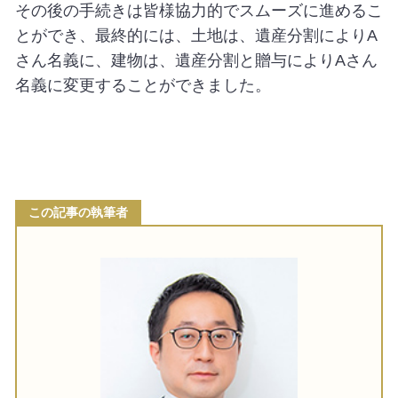
その後の手続きは皆様協力的でスムーズに進めるこ
とができ、最終的には、土地は、遺産分割により
A
さん名義に、建物は、遺産分割と贈与により
A
さん
名義に変更することができました。
この記事の執筆者