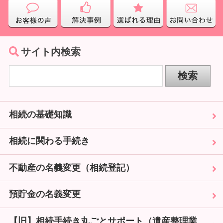
サイト内検索
相続の基礎知識
相続に関わる手続き
不動産の名義変更（相続登記）
預貯金の名義変更
【旧】相続手続き丸ごとサポート（遺産整理業