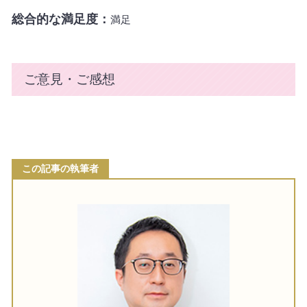
総合的な満足度：
満足
ご意見・ご感想
この記事の執筆者