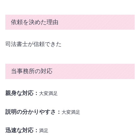
依頼を決めた理由
司法書士が信頼できた
当事務所の対応
親身な対応：
大変
満足
説明の分かりやすさ：
大変
満足
迅速な対応：
満足