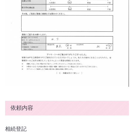
依頼内容
相続登記