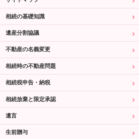
相続の基礎知識
遺産分割協議
不動産の名義変更
相続時の不動産問題
相続税申告・納税
相続放棄と限定承認
遺言
生前贈与