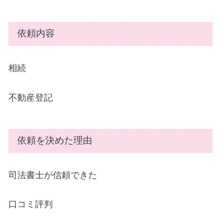
依頼内容
相続
不動産登記
依頼を決めた理由
司法書士が信頼できた
口コミ評判