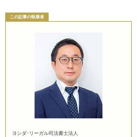
この記事の執筆者
ヨシダ･リーガル司法書士法人