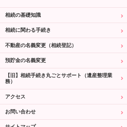
相続の基礎知識
相続に関わる手続き
不動産の名義変更（相続登記）
預貯金の名義変更
【旧】相続手続き丸ごとサポート（遺産整理業
務）
アクセス
お問い合わせ
サイトマップ