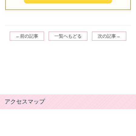
←前の記事
一覧へもどる
次の記事→
アクセスマップ