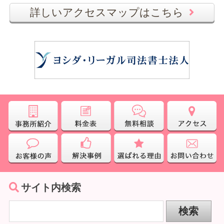
詳しいアクセスマップはこちら
サイト内検索