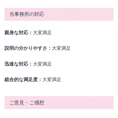
当事務所の対応
親身な対応：
大変満足
説明の分かりやすさ：
大変満足
迅速な対応：
大変満足
総合的な満足度：
大変満足
ご意見・ご感想