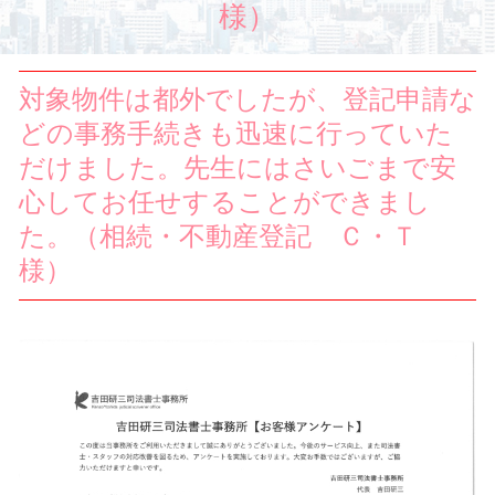
様）
対象物件は都外でしたが、登記申請な
どの事務手続きも迅速に行っていた
だけました。先生にはさいごまで安
心してお任せすることができまし
た。（相続・不動産登記 Ｃ・Ｔ
様）