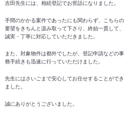
吉田先生には、相続登記でお世話になりました。
手間のかかる案件であったにも関わらず、こちらの
要望をきちんと汲み取って下さり、終始一貫して、
誠実・丁寧に対応していただきました。
また、対象物件は都外でしたが、登記申請などの事
務手続きも迅速に行っていただけました。
先生にはさいごまで安心してお任せすることができ
ました。
誠にありがとうございました。