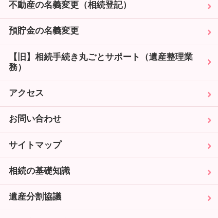
不動産の名義変更（相続登記）
預貯金の名義変更
【旧】相続手続き丸ごとサポート（遺産整理業
務）
アクセス
お問い合わせ
サイトマップ
相続の基礎知識
遺産分割協議