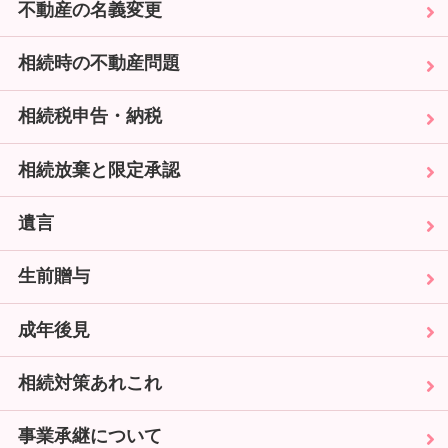
不動産の名義変更
相続時の不動産問題
相続税申告・納税
相続放棄と限定承認
遺言
生前贈与
成年後見
相続対策あれこれ
事業承継について