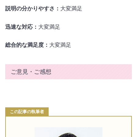
説明の分かりやすさ：
大変満足
迅速な対応：
大変満足
総合的な満足度：
大変満足
ご意見・ご感想
この記事の執筆者