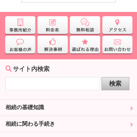
サイト内検索
相続の基礎知識
相続に関わる手続き