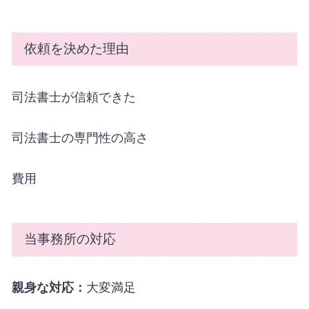
依頼を決めた理由
司法書士が信頼できた
司法書士の専門性の高さ
費用
当事務所の対応
親身な対応：
大変満足