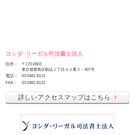
ヨシダ･リーガル司法書士法人
住所
：
〒170-0003
東京都豊島区駒込１丁目４２番２－407号
電話
：
03-5981-8131
FAX
：
03-5981-8132
詳しいアクセスマップはこちら