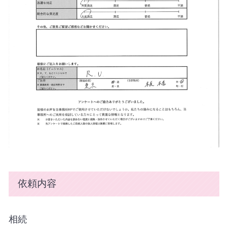
依頼内容
相続