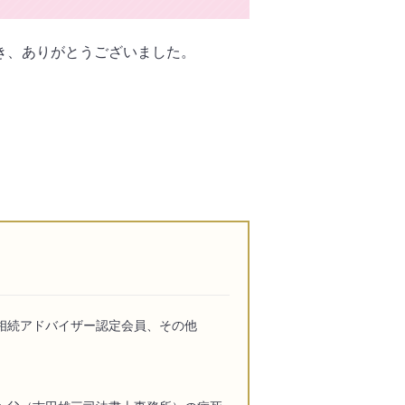
き、ありがとうございました。
相続アドバイザー認定会員、その他