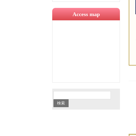
Access map