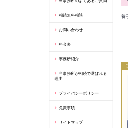
当事務所のよくあるご質問
相続無料相談
養
お問い合わせ
料金表
事務所紹介
当事務所が相続で選ばれる
理由
プライバシーポリシー
免責事項
サイトマップ