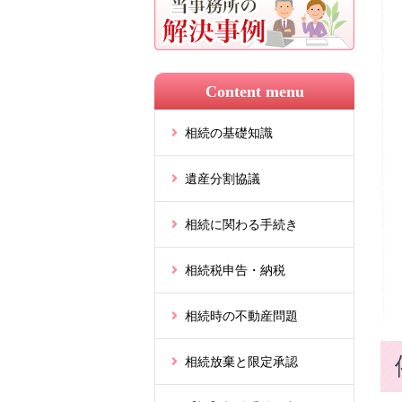
Content menu
相続の基礎知識
遺産分割協議
相続に関わる手続き
相続税申告・納税
相続時の不動産問題
相続放棄と限定承認