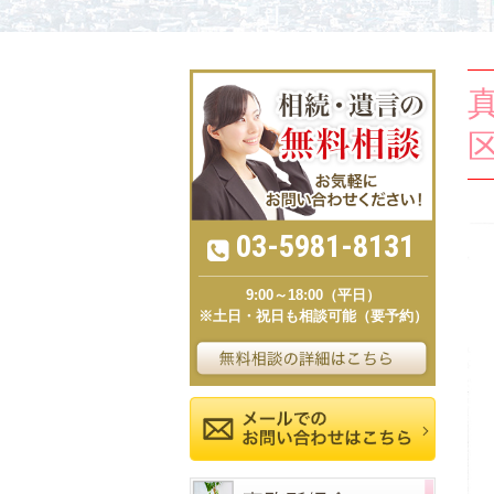
03-5981-8131
9:00～18:00（平日）
※土日・祝日も相談可能（要予約）