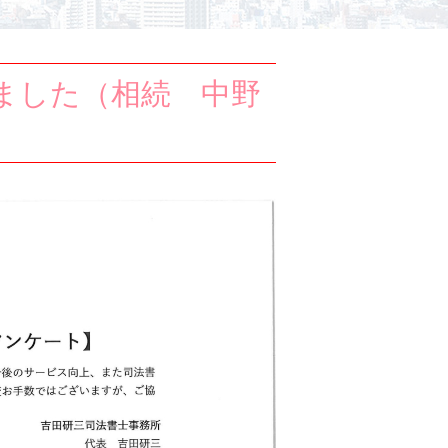
ました（相続 中野