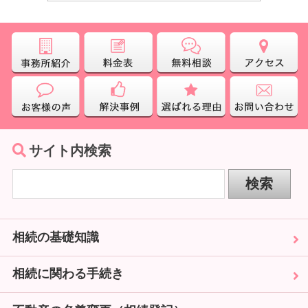
サイト内検索
相続の基礎知識
相続に関わる手続き