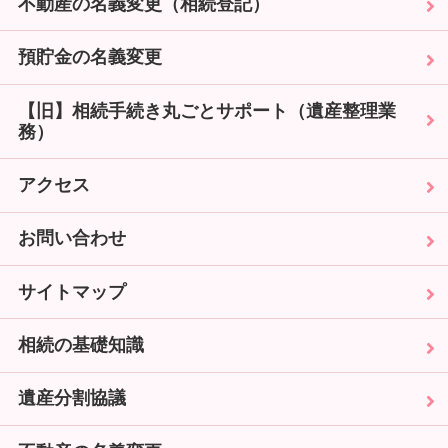
不動産の名義変更（相続登記）
預貯金の名義変更
【旧】相続手続き丸ごとサポート（遺産整理業
務）
アクセス
お問い合わせ
サイトマップ
相続の基礎知識
遺産分割協議