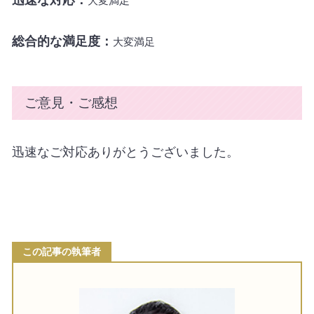
大変満足
総合的な満足度：
大変満足
ご意見・ご感想
迅速なご対応ありがとうございました。
この記事の執筆者