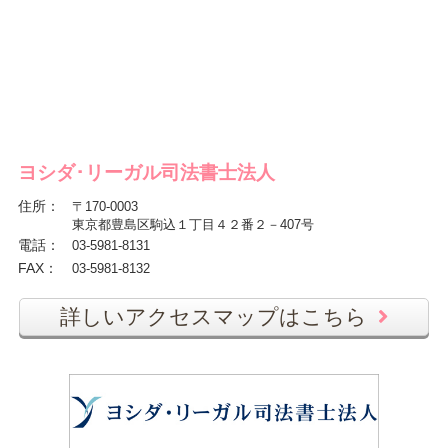
ヨシダ･リーガル司法書士法人
住所
：
〒170-0003
東京都豊島区駒込１丁目４２番２－407号
電話
：
03-5981-8131
FAX
：
03-5981-8132
詳しいアクセスマップはこちら