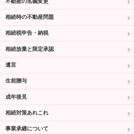
不動産の名義変更
相続時の不動産問題
相続税申告・納税
相続放棄と限定承認
遺言
生前贈与
成年後見
相続対策あれこれ
事業承継について