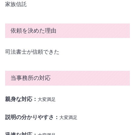
家族信託
依頼を決めた理由
司法書士が信頼できた
当事務所の対応
親身な対応：
大変満足
説明の分かりやすさ：
大変満足
迅速な対応：