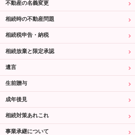
不動産の名義変更
相続時の不動産問題
相続税申告・納税
相続放棄と限定承認
遺言
生前贈与
成年後見
相続対策あれこれ
事業承継について