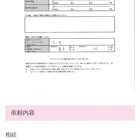
依頼内容
相続