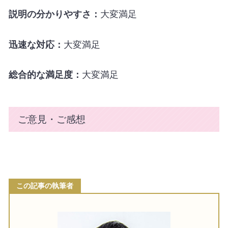
説明の分かりやすさ：
大変満足
迅速な対応：
大変満足
総合的な満足度：
大変満足
ご意見・ご感想
この記事の執筆者