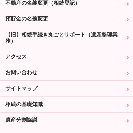
不動産の名義変更（相続登記）
預貯金の名義変更
【旧】相続手続き丸ごとサポート（遺産整理業
務）
アクセス
お問い合わせ
サイトマップ
相続の基礎知識
遺産分割協議