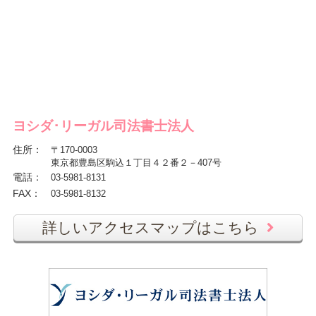
ヨシダ･リーガル司法書士法人
住所
：
〒170-0003
東京都豊島区駒込１丁目４２番２－407号
電話
：
03-5981-8131
FAX
：
03-5981-8132
詳しいアクセスマップはこちら