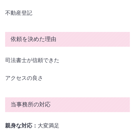
不動産登記
依頼を決めた理由
司法書士が信頼できた
アクセスの良さ
当事務所の対応
親身な対応：
大変満足