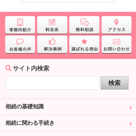
サイト内検索
相続の基礎知識
相続に関わる手続き