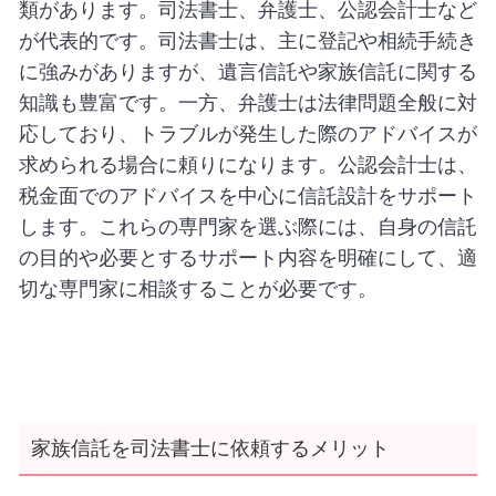
類があります。司法書士、弁護士、公認会計士など
が代表的です。司法書士は、主に登記や相続手続き
に強みがありますが、遺言信託や家族信託に関する
知識も豊富です。一方、弁護士は法律問題全般に対
応しており、トラブルが発生した際のアドバイスが
求められる場合に頼りになります。公認会計士は、
税金面でのアドバイスを中心に信託設計をサポート
します。これらの専門家を選ぶ際には、自身の信託
の目的や必要とするサポート内容を明確にして、適
切な専門家に相談することが必要です。
家族信託を司法書士に依頼するメリット