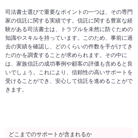
司法書士選びで重要なポイントの一つは、その専門
家の信託に関する実績です。信託に関する豊富な経
験がある司法書士は、トラブルを未然に防ぐための
知識やスキルを持っています。このため、事前に過
去の実績を確認し、どのくらいの件数を手がけてき
たのかを調査することが求められます。その中に
は、家族信託の成功事例や顧客の評価も含めると良
いでしょう。これにより、信頼性の高いサポートを
受けることができ、安心して信託を進めることがで
きます。
どこまでのサポートが含まれるか