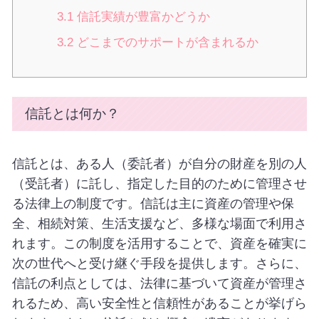
3.1
信託実績が豊富かどうか
3.2
どこまでのサポートが含まれるか
信託とは何か？
信託とは、ある人（委託者）が自分の財産を別の人
（受託者）に託し、指定した目的のために管理させ
る法律上の制度です。信託は主に資産の管理や保
全、相続対策、生活支援など、多様な場面で利用さ
れます。この制度を活用することで、資産を確実に
次の世代へと受け継ぐ手段を提供します。さらに、
信託の利点としては、法律に基づいて資産が管理さ
れるため、高い安全性と信頼性があることが挙げら