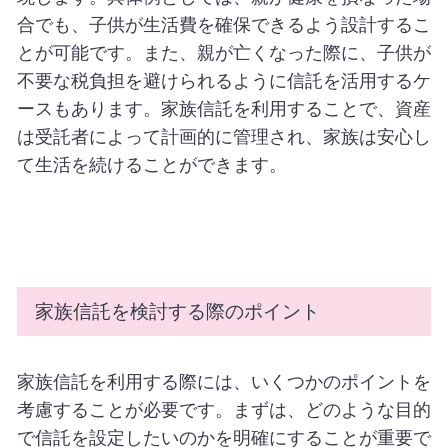
合でも、子供が生活費を確保できるよう設計するこ
とが可能です。また、親が亡くなった際に、子供が
不要な税負担を避けられるように信託を活用するケ
ースもあります。家族信託を利用することで、資産
は受託者によって計画的に管理され、家族は安心し
て生活を続けることができます。
家族信託を検討する際のポイント
家族信託を利用する際には、いくつかのポイントを
考慮することが必要です。まずは、どのような目的
で信託を設定したいのかを明確にすることが重要で