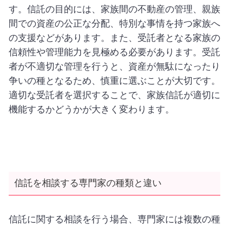
す。信託の目的には、家族間の不動産の管理、親族
間での資産の公正な分配、特別な事情を持つ家族へ
の支援などがあります。また、受託者となる家族の
信頼性や管理能力を見極める必要があります。受託
者が不適切な管理を行うと、資産が無駄になったり
争いの種となるため、慎重に選ぶことが大切です。
適切な受託者を選択することで、家族信託が適切に
機能するかどうかが大きく変わります。
信託を相談する専門家の種類と違い
信託に関する相談を行う場合、専門家には複数の種