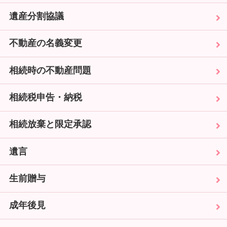
遺産分割協議
不動産の名義変更
相続時の不動産問題
相続税申告・納税
相続放棄と限定承認
遺言
生前贈与
成年後見