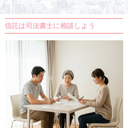
信託は司法書士に相談しよう