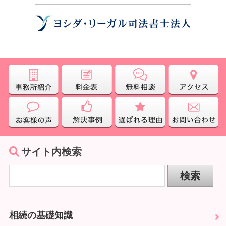
サイト内検索
相続の基礎知識