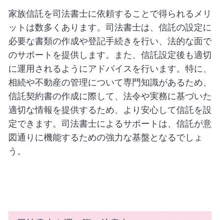
家族信託を司法書士に依頼することで得られるメリ
ットは数多くあります。司法書士は、信託の設定に
必要な書類の作成や登記手続きを行い、法的な面で
のサポートを提供します。また、信託設定後も適切
に運用されるようにアドバイスを行います。特に、
相続や不動産の管理について専門知識があるため、
信託契約書の作成に際して、法令や実務に基づいた
適切な情報を提供するため、より安心して信託を設
定できます。司法書士によるサポートは、信託が意
図通りに機能するための強力な基盤となるでしょ
う。