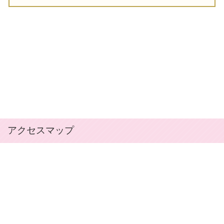
アクセスマップ