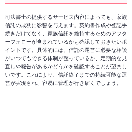
司法書士の提供するサービス内容によっても、家族
信託の成功に影響を与えます。契約書作成や登記手
続きだけでなく、家族信託を維持するためのアフタ
ーフォローが含まれているかも確認しておきたいポ
イントです。具体的には、信託の運営に必要な相談
がいつでもできる体制が整っているか、定期的な見
直しや報告があるかどうかを確認することが望まし
いです。これにより、信託終了までの持続可能な運
営が実現され、容易に管理が行き届くでしょう。