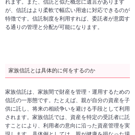
れます。また、信託と似た概念に遺言があります
が、信託はより柔軟で幅広い用途に対応できるのが
特徴です。信託制度を利用すれば、委託者が意図す
る通りの管理と分配が可能になります。
家族信託とは具体的に何をするのか
家族信託は、家族間で財産を管理・運用するための
信託の一形態です。たとえば、親が自分の資産を子
供に託し、将来の相続争いを避ける手段として利用
されます。家族信託では、資産を特定の受託者に託
すことにより、利用者の意向に沿った資産管理を実
現します。具体例としては、親が健康を損なった場