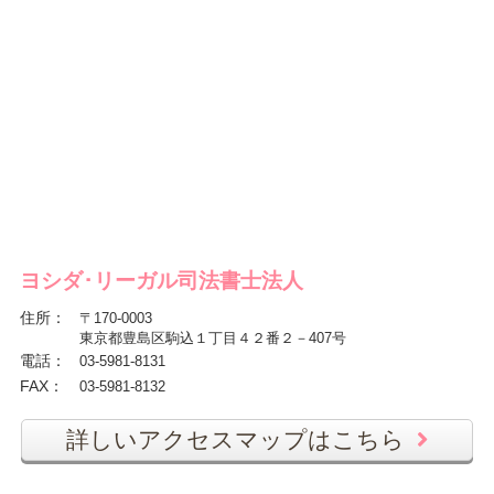
ヨシダ･リーガル司法書士法人
住所
：
〒170-0003
東京都豊島区駒込１丁目４２番２－407号
電話
：
03-5981-8131
FAX
：
03-5981-8132
詳しいアクセスマップはこちら