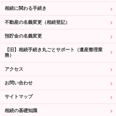
相続に関わる手続き
不動産の名義変更（相続登記）
預貯金の名義変更
【旧】相続手続き丸ごとサポート（遺産整理業
務）
アクセス
お問い合わせ
サイトマップ
相続の基礎知識