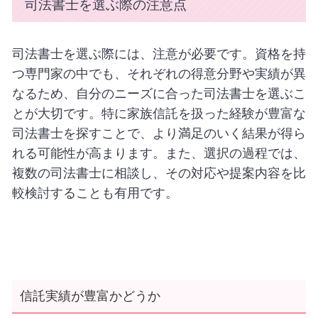
司法書士を選ぶ際の注意点
司法書士を選ぶ際には、注意が必要です。資格を持
つ専門家の中でも、それぞれの得意分野や実績が異
なるため、自分のニーズに合った司法書士を選ぶこ
とが大切です。特に家族信託を扱った経験が豊富な
司法書士を探すことで、より満足のいく結果が得ら
れる可能性が高まります。また、選択の過程では、
複数の司法書士に相談し、その対応や提案内容を比
較検討することも有用です。
信託実績が豊富かどうか