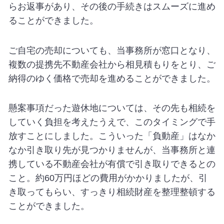
らお返事があり、その後の手続きはスムーズに進め
ることができました。
ご自宅の売却についても、当事務所が窓口となり、
複数の提携先不動産会社から相見積もりをとり、ご
納得のゆく価格で売却を進めることができました。
懸案事項だった遊休地については、その先も相続を
していく負担を考えたうえで、このタイミングで手
放すことにしました。こういった「負動産」はなか
なか引き取り先が見つかりませんが、当事務所と連
携している不動産会社が有償で引き取りできるとの
こと。約60万円ほどの費用がかかりましたが、引
き取ってもらい、すっきり相続財産を整理整頓する
ことができました。