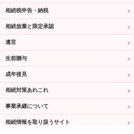
相続税申告・納税
相続放棄と限定承認
遺言
生前贈与
成年後見
相続対策あれこれ
事業承継について
相続情報を取り扱うサイト