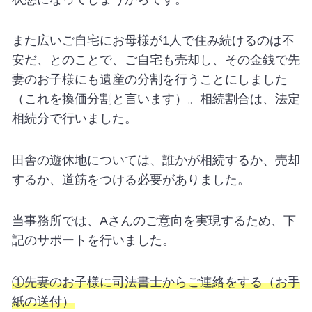
また広いご自宅にお母様が1人で住み続けるのは不
安だ、とのことで、ご自宅も売却し、その金銭で先
妻のお子様にも遺産の分割を行うことにしました
（これを換価分割と言います）。相続割合は、法定
相続分で行いました。
田舎の遊休地については、誰かが相続するか、売却
するか、道筋をつける必要がありました。
当事務所では、Aさんのご意向を実現するため、下
記のサポートを行いました。
①先妻のお子様に司法書士からご連絡をする（お手
紙の送付）