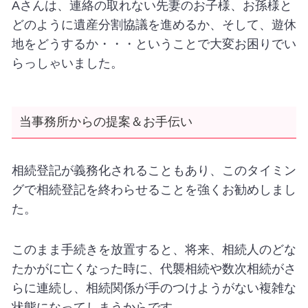
Aさんは、連絡の取れない先妻のお子様、お孫様と
どのように遺産分割協議を進めるか、そして、遊休
地をどうするか・・・ということで大変お困りでい
らっしゃいました。
当事務所からの提案＆お手伝い
相続登記が義務化されることもあり、このタイミン
グで相続登記を終わらせることを強くお勧めしまし
た。
このまま手続きを放置すると、将来、相続人のどな
たかがに亡くなった時に、代襲相続や数次相続がさ
らに連続し、相続関係が手のつけようがない複雑な
状態になってしまうからです。