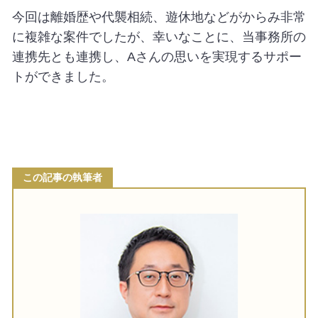
今回は離婚歴や代襲相続、遊休地などがからみ非常
に複雑な案件でしたが、幸いなことに、当事務所の
連携先とも連携し、Aさんの思いを実現するサポー
トができました。
この記事の執筆者