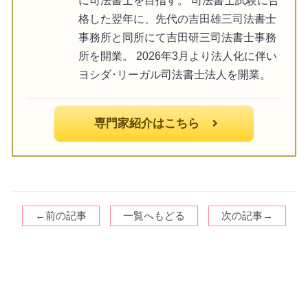
格した翌年に、先代の吉田雄三司法書士
事務所と同所にて吉田研三司法書士事務
所を開業。 2026年3月より法人化に伴い
ヨシダ･リーガル司法書士法人を開業。
専門家紹介はこちら
←前の記事
一覧へもどる
次の記事→