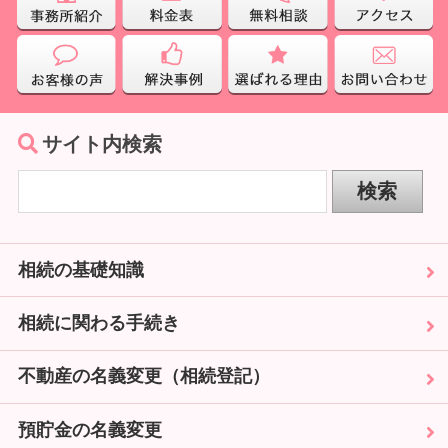
サイト内検索
相続の基礎知識
相続に関わる手続き
不動産の名義変更（相続登記）
預貯金の名義変更