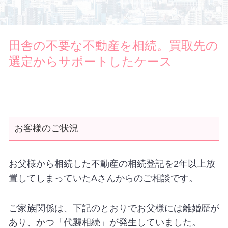
田舎の不要な不動産を相続。買取先の
選定からサポートしたケース
お客様のご状況
お父様から相続した不動産の相続登記を2年以上放
置してしまっていたAさんからのご相談です。
ご家族関係は、下記のとおりでお父様には離婚歴が
あり、かつ「代襲相続」が発生していました。